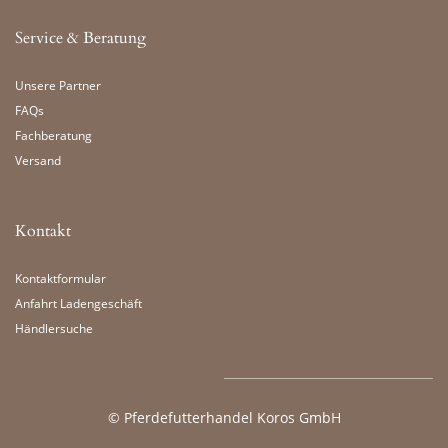
Service & Beratung
Unsere Partner
FAQs
Fachberatung
Versand
Kontakt
Kontaktformular
Anfahrt Ladengeschäft
Händlersuche
©
Pferdefutterhandel Koros GmbH