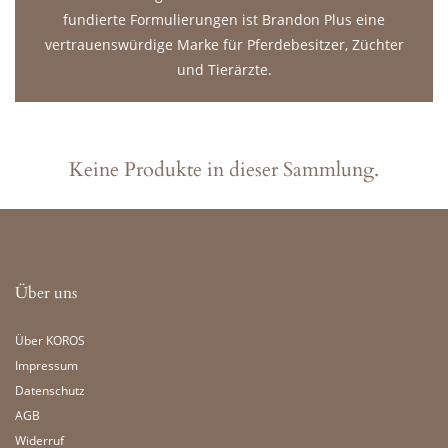
fundierte Formulierungen ist Brandon Plus eine
vertrauenswürdige Marke für Pferdebesitzer, Züchter
und Tierärzte.
Keine Produkte in dieser Sammlung.
Über uns
Über KOROS
Impressum
Datenschutz
AGB
Widerruf