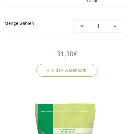
Menge wählen
31,30€
+ In den Warenkorb