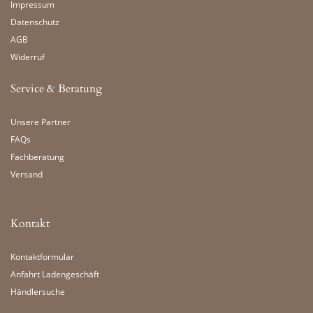
Impressum
Datenschutz
AGB
Widerruf
Service & Beratung
Unsere Partner
FAQs
Fachberatung
Versand
Kontakt
Kontaktformular
Anfahrt Ladengeschäft
Händlersuche