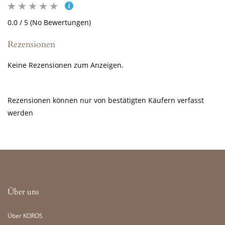
0.0 / 5 (No Bewertungen)
Rezensionen
Keine Rezensionen zum Anzeigen.
Rezensionen können nur von bestätigten Käufern verfasst
werden
Über uns
Über KOROS