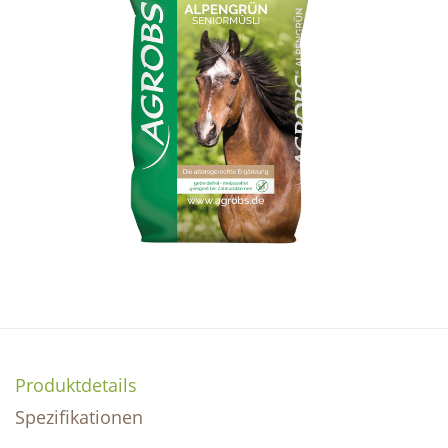
Produktdetails
Spezifikationen