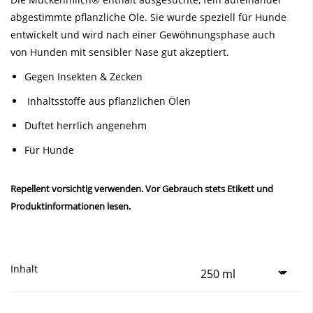
abgestimmte pflanzliche Öle. Sie wurde speziell für Hunde
entwickelt und wird nach einer Gewöhnungsphase auch
von Hunden mit sensibler Nase gut akzeptiert.
Gegen Insekten & Zecken
Inhaltsstoffe aus pflanzlichen Ölen
Duftet herrlich angenehm
Für Hunde
Repellent vorsichtig verwenden. Vor Gebrauch stets Etikett und
Produktinformationen lesen.
Inhalt