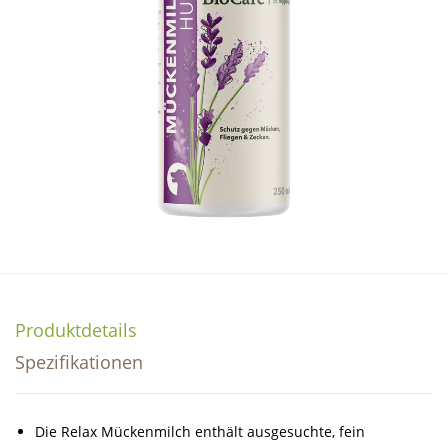
Produktdetails
Spezifikationen
Die Relax Mückenmilch enthält ausgesuchte, fein