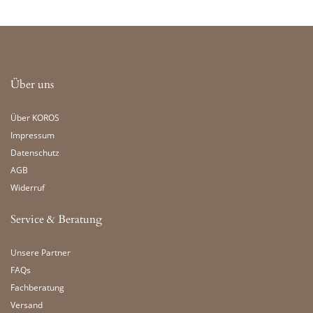
Über uns
Über KOROS
Impressum
Datenschutz
AGB
Widerruf
Service & Beratung
Unsere Partner
FAQs
Fachberatung
Versand