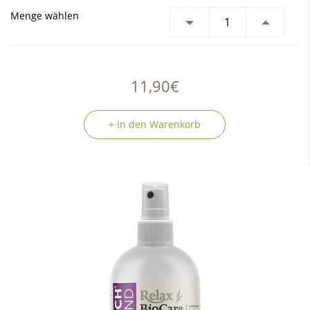
Menge wählen
11,90€
+ In den Warenkorb