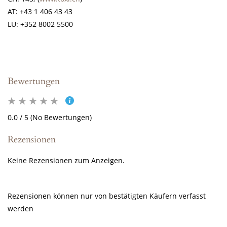
AT: +43 1 406 43 43
LU: +352 8002 5500
Bewertungen
0.0 / 5 (No Bewertungen)
Rezensionen
Keine Rezensionen zum Anzeigen.
Rezensionen können nur von bestätigten Käufern verfasst
werden