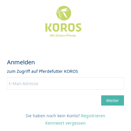
Sie haben noch kein Konto?
Registrieren
Kennwort vergessen