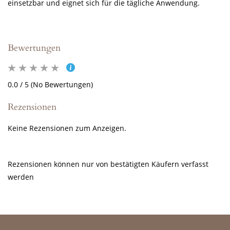
einsetzbar und eignet sich für die tägliche Anwendung.
Bewertungen
0.0 / 5 (No Bewertungen)
Rezensionen
Keine Rezensionen zum Anzeigen.
Rezensionen können nur von bestätigten Käufern verfasst
werden