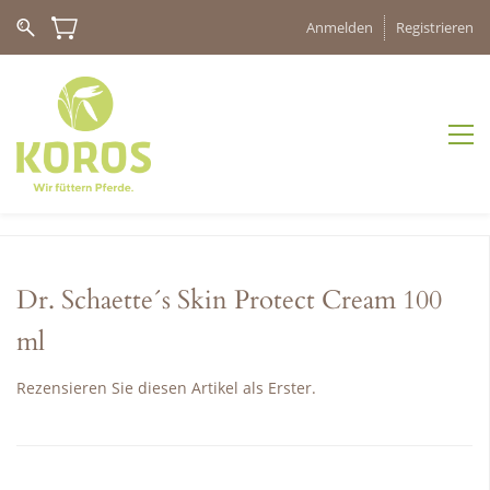
Anmelden
Registrieren
Dr. Schaette´s Skin Protect Cream 100
ml
Rezensieren Sie diesen Artikel als Erster.