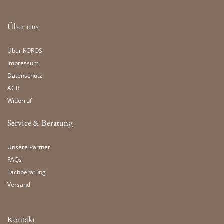
Über uns
Über KOROS
Impressum
Datenschutz
AGB
Widerruf
Service & Beratung
Unsere Partner
FAQs
Fachberatung
Versand
Kontakt