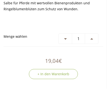
Salbe für Pferde mit wertvollen Bienenprodukten und
Ringelblumenblüten zum Schutz von Wunden.
Menge wählen
19,04€
+ In den Warenkorb