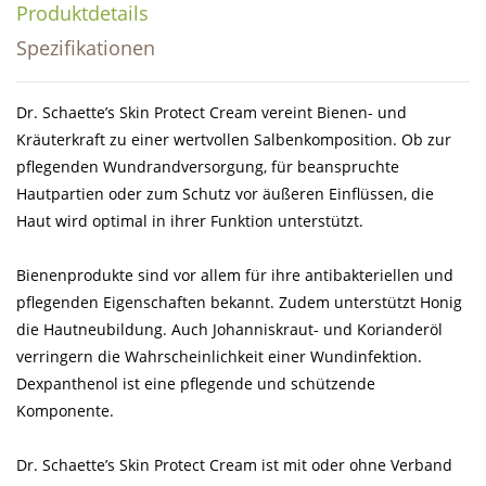
Produktdetails
Spezifikationen
Dr. Schaette’s Skin Protect Cream vereint Bienen- und
Kräuterkraft zu einer wertvollen Salbenkomposition. Ob zur
pflegenden Wundrandversorgung, für beanspruchte
Hautpartien oder zum Schutz vor äußeren Einflüssen, die
Haut wird optimal in ihrer Funktion unterstützt.
Bienenprodukte sind vor allem für ihre antibakteriellen und
pflegenden Eigenschaften bekannt. Zudem unterstützt Honig
die Hautneubildung. Auch Johanniskraut- und Korianderöl
verringern die Wahrscheinlichkeit einer Wundinfektion.
Dexpanthenol ist eine pflegende und schützende
Komponente.
Dr. Schaette’s Skin Protect Cream ist mit oder ohne Verband