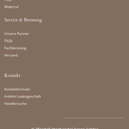
Widerruf
Service & Beratung
Unsere Partner
FAQs
Fachberatung
Versand
Kontakt
Kontaktformular
Anfahrt Ladengeschäft
Händlersuche