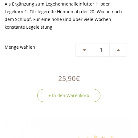
Als Ergänzung zum Legehennenalleinfutter l1 oder
Legekorn 1. Für legereife Hennen ab der 20. Woche nach
dem Schlupf. Für eine hohe und über viele Wochen
konstante Legeleistung.
Menge wählen
25,90€
+ In den Warenkorb