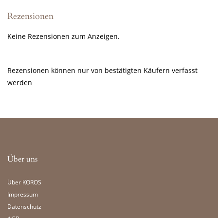
Rezensionen
Keine Rezensionen zum Anzeigen.
Rezensionen können nur von bestätigten Käufern verfasst
werden
Über uns
Über KOROS
Impressum
Datenschutz