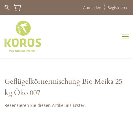
Anmelden
Registrieren
Geflügelkörnermischung Bio Meika 25
kg Öko 007
Rezensieren Sie diesen Artikel als Erster.