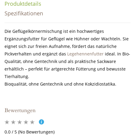
Produktdetails
Spezifikationen
Die Geflügelkörnermischung ist ein hochwertiges
Ergänzungsfutter für Geflügel wie Hühner oder Wachteln. Sie
eignet sich zur freien Aufnahme, fördert das natürliche
Pickverhalten und ergänzt das
Legehennenfutter
ideal. In Bio-
Qualität, ohne Gentechnik und als praktische Sackware
erhältlich – perfekt für artgerechte Fütterung und bewusste
Tierhaltung.
Bioqualität, ohne Gentechnik und ohne Kokzidiostatika.
Bewertungen
0.0 / 5 (No Bewertungen)