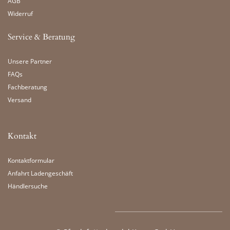
AGB
Widerruf
Service & Beratung
Unsere Partner
FAQs
Fachberatung
Versand
Kontakt
Kontaktformular
Anfahrt Ladengeschäft
Händlersuche