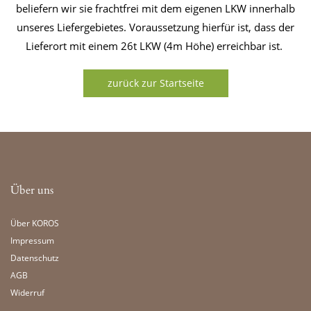
beliefern wir sie frachtfrei mit dem eigenen LKW innerhalb
unseres Liefergebietes. Voraussetzung hierfür ist, dass der
Lieferort mit einem 26t LKW (4m Höhe) erreichbar ist.
zurück zur Startseite
Über uns
Über KOROS
Impressum
Datenschutz
AGB
Widerruf