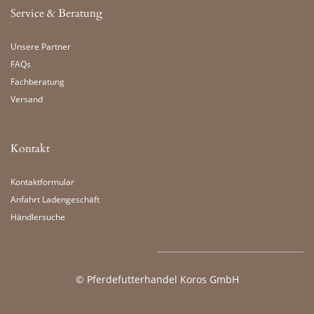
Service & Beratung
Unsere Partner
FAQs
Fachberatung
Versand
Kontakt
Kontaktformular
Anfahrt Ladengeschäft
Händlersuche
©
Pferdefutterhandel Koros GmbH