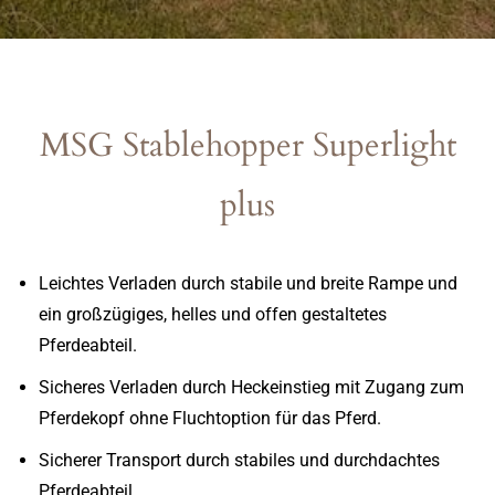
MSG Stablehopper Superlight
plus
Leichtes Verladen durch stabile und breite Rampe und
ein großzügiges, helles und offen gestaltetes
Pferdeabteil.
Sicheres Verladen durch Heckeinstieg mit Zugang zum
Pferdekopf ohne Fluchtoption für das Pferd.
Sicherer Transport durch stabiles und durchdachtes
Pferdeabteil.