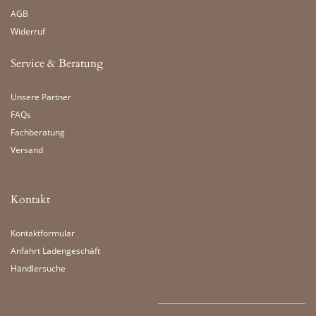
AGB
Widerruf
Service & Beratung
Unsere Partner
FAQs
Fachberatung
Versand
Kontakt
Kontaktformular
Anfahrt Ladengeschäft
Händlersuche