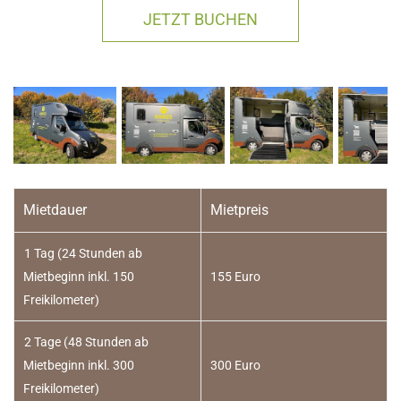
JETZT BUCHEN
Mietdauer
Mietpreis
1 Tag (24 Stunden ab
Mietbeginn inkl. 150
155 Euro
Freikilometer)
2 Tage (48 Stunden ab
Mietbeginn inkl. 300
300 Euro
Freikilometer)