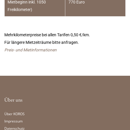
Mietbeginn inkl. 1050
770 Euro
Freikilometer)
Mehrkilometerpreise bei allen Tarifen 0,50 €/km.
Für längere Mietzeiträume bitte anfragen.
Preis- und Mietinformationen
Über uns
Über KOROS
Impressum
Datenschutz