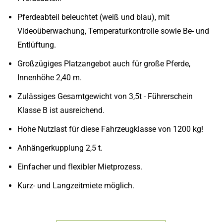
Pferdeabteil beleuchtet (weiß und blau), mit
Videoüberwachung, Temperaturkontrolle sowie Be- und
Entlüftung.
Großzügiges Platzangebot auch für große Pferde,
Innenhöhe 2,40 m.
Zulässiges Gesamtgewicht von 3,5t - Führerschein
Klasse B ist ausreichend.
Hohe Nutzlast für diese Fahrzeugklasse von 1200 kg!
Anhängerkupplung 2,5 t.
Einfacher und flexibler Mietprozess.
Kurz- und Langzeitmiete möglich.