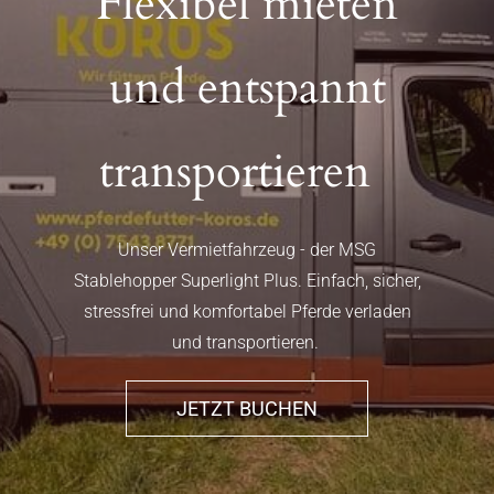
Flexibel mieten
und entspannt
transportieren
Unser Vermietfahrzeug - der MSG
Stablehopper Superlight Plus. Einfach, sicher,
stressfrei und komfortabel Pferde verladen
und transportieren.
JETZT BUCHEN