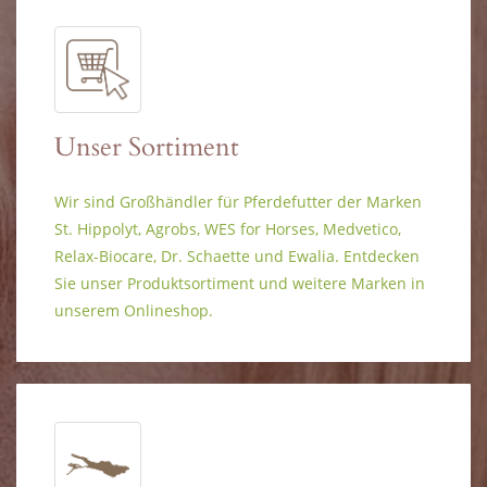
Unser Sortiment
Wir sind Großhändler für Pferdefutter der Marken
St. Hippolyt, Agrobs, WES for Horses, Medvetico,
Relax-Biocare, Dr. Schaette und Ewalia. Entdecken
Sie unser Produktsortiment und weitere Marken in
unserem Onlineshop.