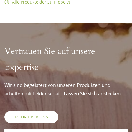
Alle Produkte der St. Hippolyt
Vertrauen Sie auf unsere
Expertise
Wir sind begeistert von unseren Produkten und
arbeiten mit Leidenschaft.
Lassen Sie sich anstecken.
MEHR ÜBER UNS