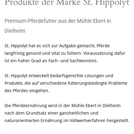
Produkte der Marke St. Hippolyt
Premium-Pferdefutter aus der Mühle Ebert in
Dielheim
St. Hippolyt hat es sich zur Aufgabe gemacht, Pferde
langfristig gesund und vital zu füttern. Voraussetzung dafür
ist ein hoher Grad an Fach- und Sachkenntnis.
St. Hippolyt entwickelt bedarfsgerechte Lösungen und
Produkte, die auf verschiedene fütterungsbedingte Probleme
des Pferdes eingehen.
Die Pferdeernährung wird in der Mühle Ebert in Dielheim
nach dem Grundsatz einer ganzheitlichen und
naturorientierten Ernährung im Vollwertverfahren hergestellt.