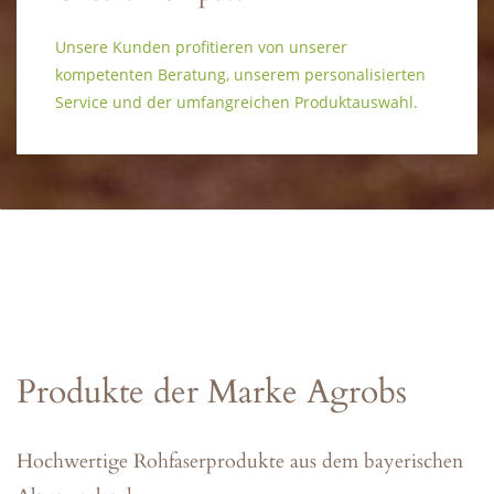
Unsere Kunden profitieren von unserer
kompetenten Beratung, unserem personalisierten
Service und der umfangreichen Produktauswahl.
Produkte der Marke Agrobs
Hochwertige Rohfaserprodukte aus dem bayerischen