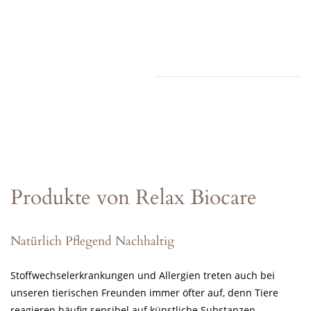
Produkte von Relax Biocare
Natürlich Pflegend Nachhaltig
Stoffwechselerkrankungen und Allergien treten auch bei
unseren tierischen Freunden immer öfter auf, denn Tiere
reagieren häufig sensibel auf künstliche Substanzen.