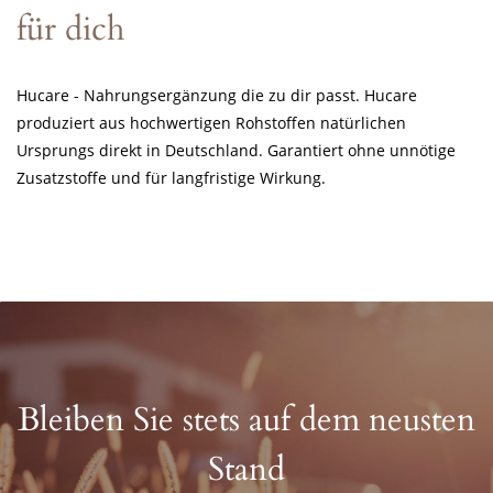
für dich
Hucare - Nahrungsergänzung die zu dir passt. Hucare
produziert aus hochwertigen Rohstoffen natürlichen
Ursprungs direkt in Deutschland. Garantiert ohne unnötige
Zusatzstoffe und für langfristige Wirkung.
Bleiben Sie stets auf dem neusten
Stand