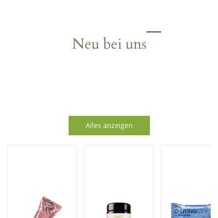
Neu bei uns
Alles anzeigen