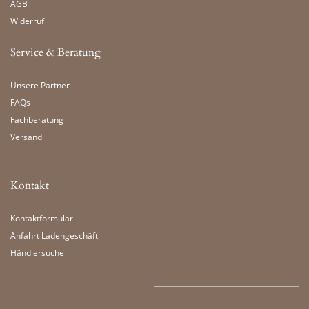
AGB
Widerruf
Service & Beratung
Unsere Partner
FAQs
Fachberatung
Versand
Kontakt
Kontaktformular
Anfahrt Ladengeschäft
Händlersuche