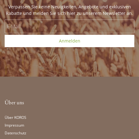
Verpassen Sie keine Neuigkeiten, Angebote und exklusiven
Rabatte und melden Sie sich hier zu unserem Newsletter an.
E-Mail
Anmelden
Über uns
Über KOROS
Impressum
Datenschutz