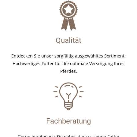
Qualität
Entdecken Sie unser sorgfältig ausgewähltes Sortiment:
Hochwertiges Futter für die optimale Versorgung Ihres
Pferdes.
Fachberatung
Gerne beraten wir Sie dabei, das passende Futter