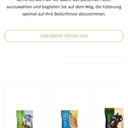
auszuwählen und begleiten Sie auf dem Weg, die Fütterung
optimal auf Ihre Bedürfnisse abzustimmen.
SORTIMENT ENTDECKEN