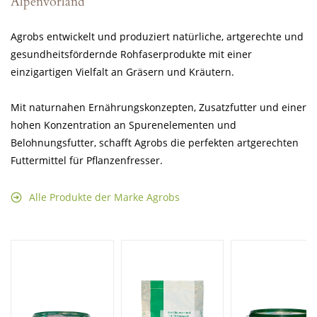
Alpenvorland
Agrobs entwickelt und produziert natürliche, artgerechte und
gesundheitsfördernde Rohfaserprodukte mit einer
einzigartigen Vielfalt an Gräsern und Kräutern.
Mit naturnahen Ernährungskonzepten, Zusatzfutter und einer
hohen Konzentration an Spurenelementen und
Belohnungsfutter, schafft Agrobs die perfekten artgerechten
Futtermittel für Pflanzenfresser.
Alle Produkte der Marke Agrobs