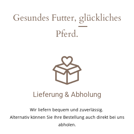
Gesundes Futter, glückliches
Pferd.
Lieferung & Abholung
Wir liefern bequem und zuverlässig.
Alternativ können Sie Ihre Bestellung auch direkt bei uns
abholen.