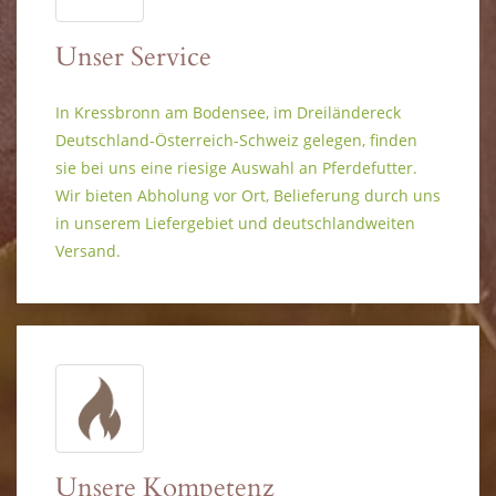
Unser Service
In Kressbronn am Bodensee, im Dreiländereck
Deutschland-Österreich-Schweiz gelegen, finden
sie bei uns eine riesige Auswahl an Pferdefutter.
Wir bieten Abholung vor Ort, Belieferung durch uns
in unserem Liefergebiet und deutschlandweiten
Versand.
Unsere Kompetenz