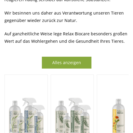
Wir besinnen uns daher aus Verantwortung unseren Tieren
gegenüber wieder zurück zur Natur.
Auf ganzheitliche Weise lege Relax Biocare besonders großen
Wert auf das Wohlergehen und die Gesundheit Ihres Tieres.
Alles anzeigen