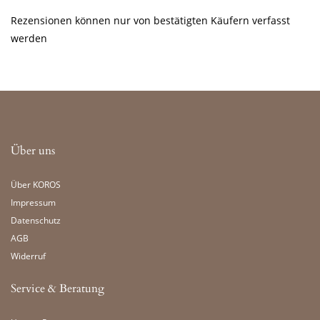
Rezensionen können nur von bestätigten Käufern verfasst
werden
Über uns
Über KOROS
Impressum
Datenschutz
AGB
Widerruf
Service & Beratung