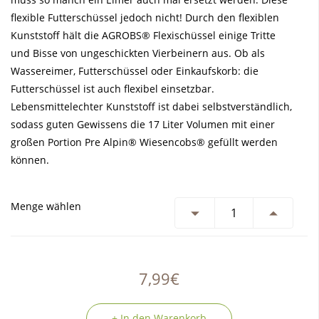
flexible Futterschüssel jedoch nicht! Durch den flexiblen
Kunststoff hält die AGROBS® Flexischüssel einige Tritte
und Bisse von ungeschickten Vierbeinern aus. Ob als
Wassereimer, Futterschüssel oder Einkaufskorb: die
Futterschüssel ist auch flexibel einsetzbar.
Lebensmittelechter Kunststoff ist dabei selbstverständlich,
sodass guten Gewissens die 17 Liter Volumen mit einer
großen Portion Pre Alpin® Wiesencobs® gefüllt werden
können.
Menge wählen
7,99€
+ In den Warenkorb