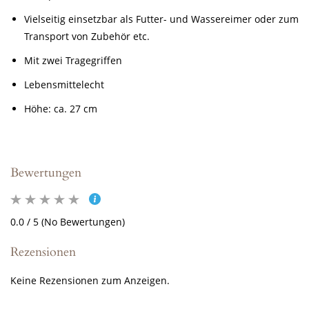
Vielseitig einsetzbar als Futter- und Wassereimer oder zum
Transport von Zubehör etc.
Mit zwei Tragegriffen
Lebensmittelecht
Höhe: ca. 27 cm
Bewertungen
0.0 / 5 (No Bewertungen)
Rezensionen
Keine Rezensionen zum Anzeigen.