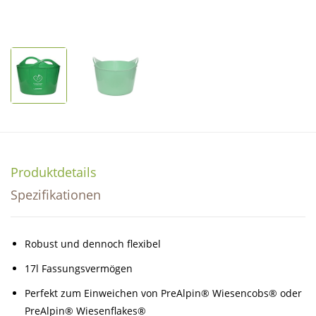
Produktdetails
Spezifikationen
Robust und dennoch flexibel
17l Fassungsvermögen
Perfekt zum Einweichen von PreAlpin® Wiesencobs® oder
PreAlpin® Wiesenflakes®