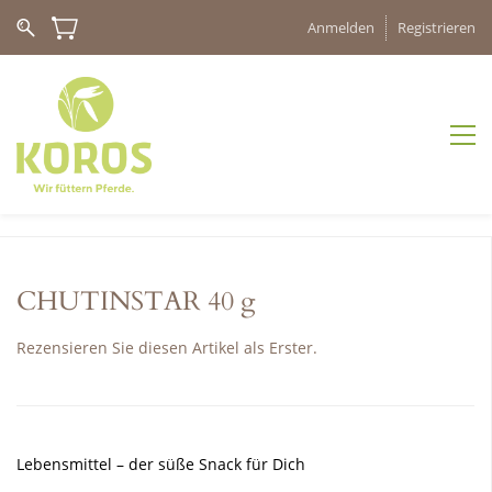
Anmelden
Registrieren
CHUTINSTAR 40 g
Rezensieren Sie diesen Artikel als Erster.
Lebensmittel
– der süße Snack für Dich