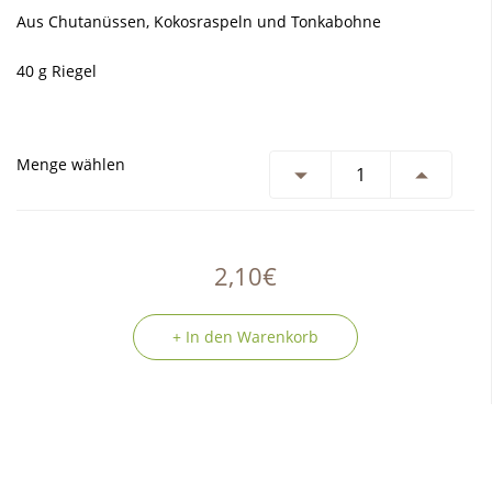
Aus Chutanüssen, Kokosraspeln und Tonkabohne
40 g Riegel
Menge wählen
2,10€
+ In den Warenkorb