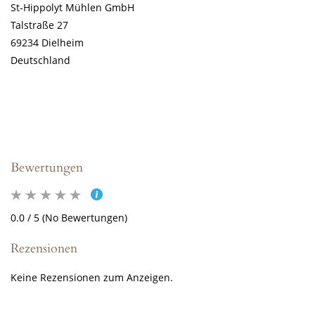
St-Hippolyt Mühlen GmbH
Talstraße 27
69234 Dielheim
Deutschland
Bewertungen
0.0 / 5 (No Bewertungen)
Rezensionen
Keine Rezensionen zum Anzeigen.