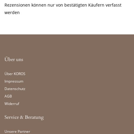
Rezensionen können nur von bestätigten Käufern verfasst
werden
Über uns
Über KOROS
Impressum
Datenschutz
AGB
Widerruf
Service & Beratung
Unsere Partner