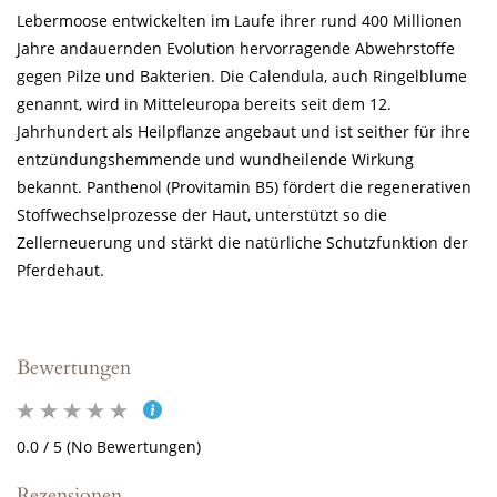
Lebermoose entwickelten im Laufe ihrer rund 400 Millionen
Jahre andauernden Evolution hervorragende Abwehrstoffe
gegen Pilze und Bakterien. Die Calendula, auch Ringelblume
genannt, wird in Mitteleuropa bereits seit dem 12.
Jahrhundert als Heilpﬂanze angebaut und ist seither für ihre
entzündungshemmende und wundheilende Wirkung
bekannt. Panthenol (Provitamin B5) fördert die regenerativen
Stoffwechselprozesse der Haut, unterstützt so die
Zellerneuerung und stärkt die natürliche Schutzfunktion der
Pferdehaut.
Bewertungen
0.0 / 5 (No Bewertungen)
Rezensionen