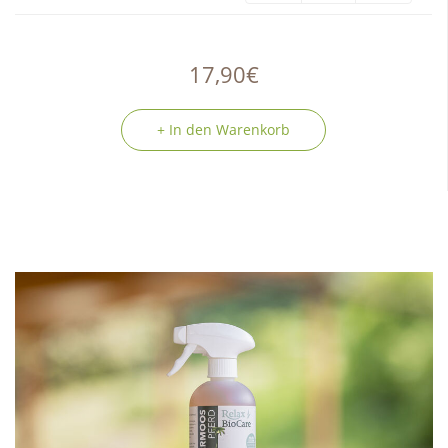
17,90€
+ In den Warenkorb