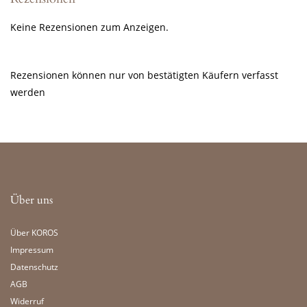
Keine Rezensionen zum Anzeigen.
Rezensionen können nur von bestätigten Käufern verfasst
werden
Über uns
Über KOROS
Impressum
Datenschutz
AGB
Widerruf