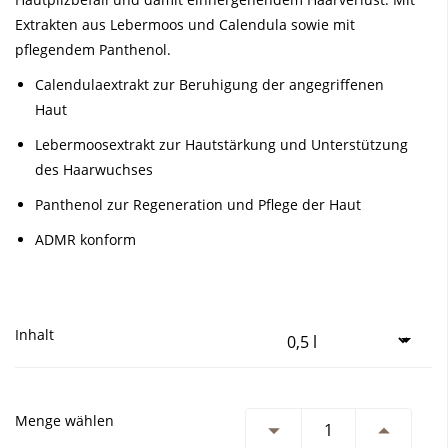
Extrakten aus Lebermoos und Calendula sowie mit
pflegendem Panthenol.
Calendulaextrakt zur Beruhigung der angegriffenen
Haut
Lebermoosextrakt zur Hautstärkung und Unterstützung
des Haarwuchses
Panthenol zur Regeneration und Pflege der Haut
ADMR konform
Inhalt
Menge wählen