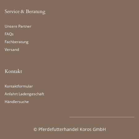
Service & Beratung
Unsere Partner
FAQs
Fachberatung
Versand
Kontakt
Kontaktformular
Anfahrt Ladengeschäft
Händlersuche
©
Pferdefutterhandel Koros GmbH