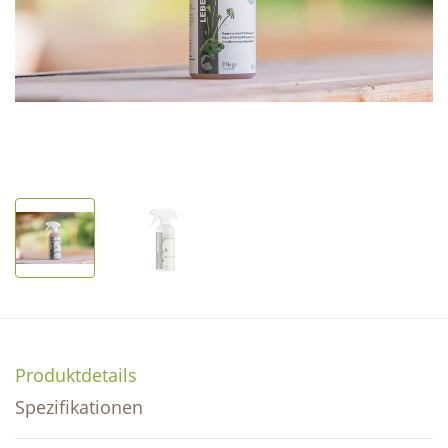
Produktdetails
Spezifikationen