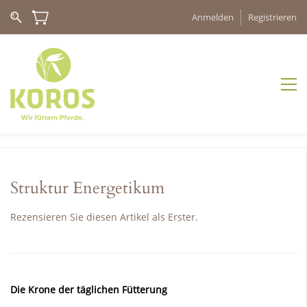
Anmelden
Registrieren
Struktur Energetikum
Rezensieren Sie diesen Artikel als Erster.
Die Krone der täglichen Fütterung