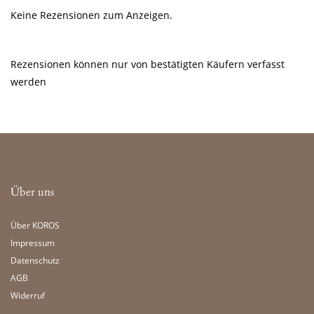
Keine Rezensionen zum Anzeigen.
Rezensionen können nur von bestätigten Käufern verfasst
werden
Über uns
Über KOROS
Impressum
Datenschutz
AGB
Widerruf