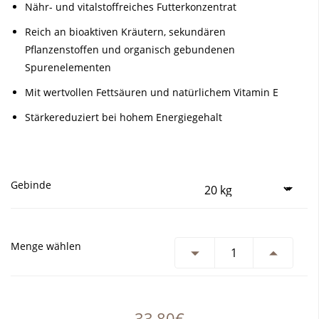
Nähr- und vitalstoffreiches Futterkonzentrat
Reich an bioaktiven Kräutern, sekundären
Pflanzenstoffen und organisch gebundenen
Spurenelementen
Mit wertvollen Fettsäuren und natürlichem Vitamin E
Stärkereduziert bei hohem Energiegehalt
Gebinde
Menge wählen
33,80€