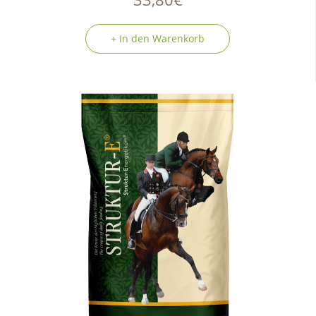
+ In den Warenkorb