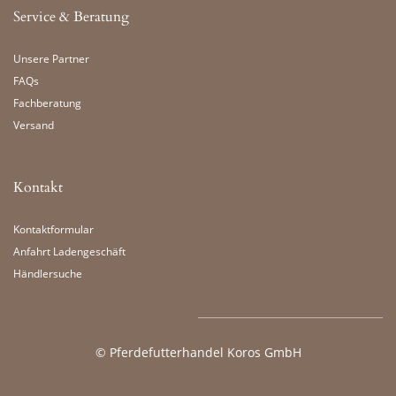
Service & Beratung
Unsere Partner
FAQs
Fachberatung
Versand
Kontakt
Kontaktformular
Anfahrt Ladengeschäft
Händlersuche
©
Pferdefutterhandel Koros GmbH