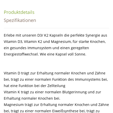
Produktdetails
Spezifikationen
Erlebe mit unseren D3/ K2 Kapseln die perfekte Synergie aus
Vitamin D3, Vitamin K2 und Magnesium, für starke Knochen,
ein gesundes Immunsystem und einen geregelten
Energiestoffwechsel. Wie eine Kapsel voll Sonne.
Vitamin D
trägt zur Erhaltung normaler Knochen und Zähne
bei, trägt zu einer normalen Funktion des Immunsystems bei,
hat eine Funktion bei der Zellteilung
Vitamin K
trägt zu einer normalen Blutgerinnung und zur
Erhaltung normaler Knochen bei.
Magnesium
trägt zur Erhaltung normaler Knochen und Zähne
bei, trägt zu einer normalen Eiweißsynthese bei, trägt zu