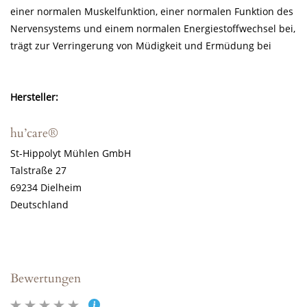
einer normalen Muskelfunktion, einer normalen Funktion des
Nervensystems und einem normalen Energiestoffwechsel bei,
trägt zur Verringerung von Müdigkeit und Ermüdung bei
Hersteller:
hu’care
®
St-Hippolyt Mühlen GmbH
Talstraße 27
69234 Dielheim
Deutschland
Bewertungen