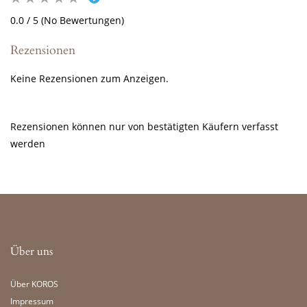
0.0 / 5 (No Bewertungen)
Rezensionen
Keine Rezensionen zum Anzeigen.
Rezensionen können nur von bestätigten Käufern verfasst
werden
Über uns
Über KOROS
Impressum