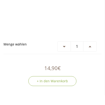
Menge wählen
14,90€
+ In den Warenkorb