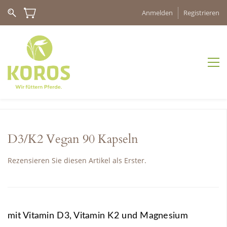
Anmelden
Registrieren
D3/K2 Vegan 90 Kapseln
Rezensieren Sie diesen Artikel als Erster.
mit Vitamin D3, Vitamin K2 und Magnesium