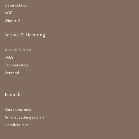
Datenschutz
AGB
Widerruf
Service & Beratung
Unsere Partner
FAQs
Fachberatung
Versand
Kontakt
Kontaktformular
Anfahrt Ladengeschäft
Händlersuche