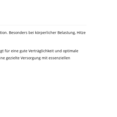
tion. Besonders bei körperlicher Belastung, Hitze
t für eine gute Verträglichkeit und optimale
ine gezielte Versorgung mit essenziellen