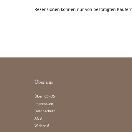
Rezensionen können nur von bestätigten Käufern
Über uns
Über KOROS
Impressum
Datenschutz
AGB
Widerruf