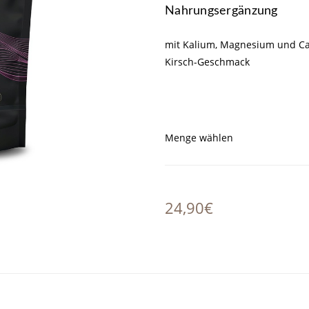
Nahrungsergänzung
mit Kalium, Magnesium und C
Kirsch-Geschmack
Menge wählen
24,90€