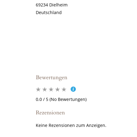
69234 Dielheim
Deutschland
Bewertungen
0.0 / 5 (No Bewertungen)
Rezensionen
Keine Rezensionen zum Anzeigen.