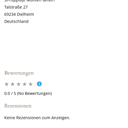
Talstraße 27
69234 Dielheim
Deutschland
Bewertungen
0.0 / 5 (No Bewertungen)
Rezensionen
Keine Rezensionen zum Anzeigen.