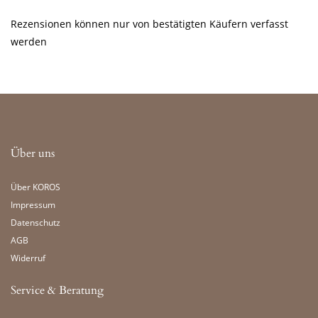
Rezensionen können nur von bestätigten Käufern verfasst
werden
Über uns
Über KOROS
Impressum
Datenschutz
AGB
Widerruf
Service & Beratung