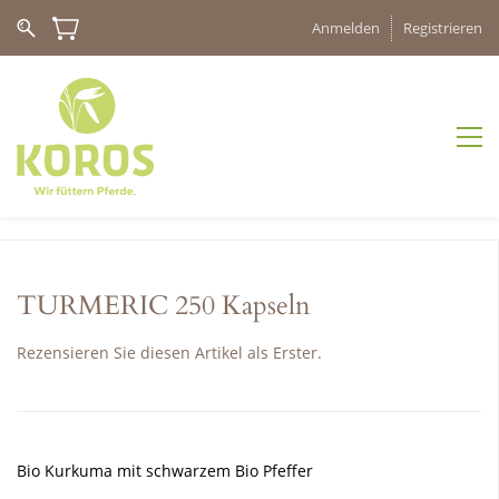
Anmelden
Registrieren
TURMERIC 250 Kapseln
Rezensieren Sie diesen Artikel als Erster.
Bio Kurkuma
mit schwarzem Bio Pfeffer