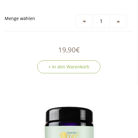
Menge wählen
19,90€
+ In den Warenkorb