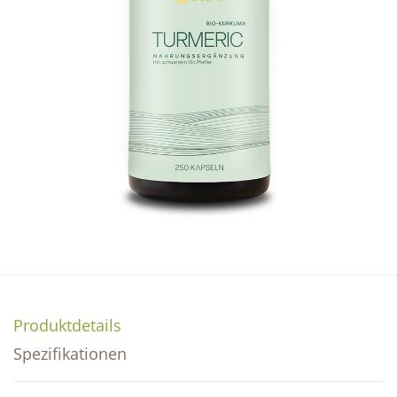
Produktdetails
Spezifikationen