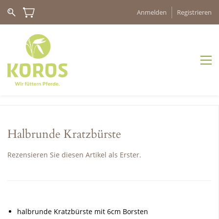
Anmelden
Registrieren
Halbrunde Kratzbürste
Rezensieren Sie diesen Artikel als Erster.
halbrunde Kratzbürste mit 6cm Borsten