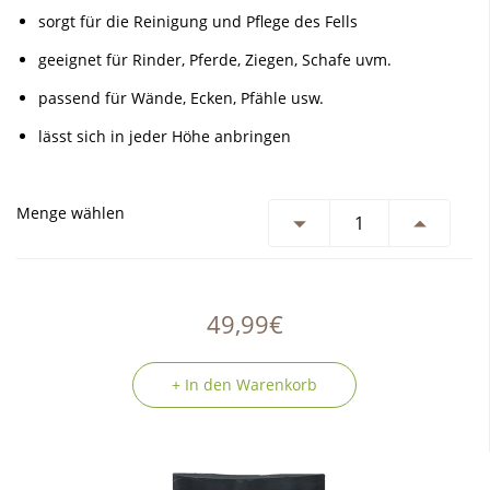
sorgt für die Reinigung und Pflege des Fells
geeignet für Rinder, Pferde, Ziegen, Schafe uvm.
passend für Wände, Ecken, Pfähle usw.
lässt sich in jeder Höhe anbringen
Menge wählen
49,99€
+ In den Warenkorb