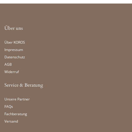
Über uns
Über KOROS
Impressum
Datenschutz
AGB
Widerruf
Service & Beratung
Unsere Partner
FAQs
Fachberatung
Versand