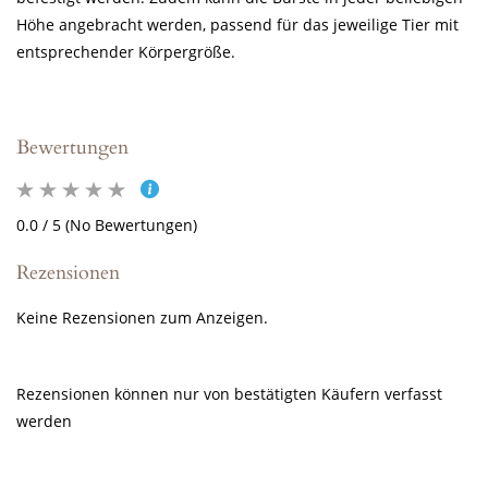
Höhe angebracht werden, passend für das jeweilige Tier mit
entsprechender Körpergröße.
Bewertungen
0.0 / 5 (No Bewertungen)
Rezensionen
Keine Rezensionen zum Anzeigen.
Rezensionen können nur von bestätigten Käufern verfasst
werden