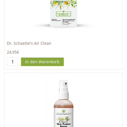
Dr. Schaette's Air Clean
24,95€
In den Warenkorb