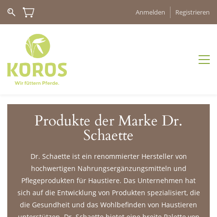
Anmelden
Registrieren
Produkte der Marke Dr.
Schaette
Dr. Schaette ist ein renommierter Hersteller von
hochwertigen Nahrungsergänzungsmitteln und
Pflegeprodukten für Haustiere. Das Unternehmen hat
sich auf die Entwicklung von Produkten spezialisiert, die
die Gesundheit und das Wohlbefinden von Haustieren
unterstützen. Dr. Schaette bietet eine breite Palette von