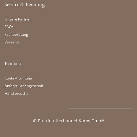
Service & Beratung
Unsere Partner
FAQs
Fachberatung
Versand
Kontakt
Kontaktformular
Anfahrt Ladengeschäft
Händlersuche
©
Pferdefutterhandel Koros GmbH