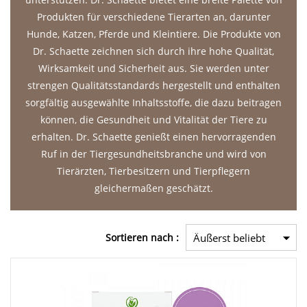
Produkten für verschiedene Tierarten an, darunter
Hunde, Katzen, Pferde und Kleintiere. Die Produkte von
Dr. Schaette zeichnen sich durch ihre hohe Qualität,
Wirksamkeit und Sicherheit aus. Sie werden unter
strengen Qualitätsstandards hergestellt und enthalten
sorgfältig ausgewählte Inhaltsstoffe, die dazu beitragen
können, die Gesundheit und Vitalität der Tiere zu
erhalten. Dr. Schaette genießt einen hervorragenden
Ruf in der Tiergesundheitsbranche und wird von
Tierärzten, Tierbesitzern und Tierpflegern
gleichermaßen geschätzt.
Sortieren nach :