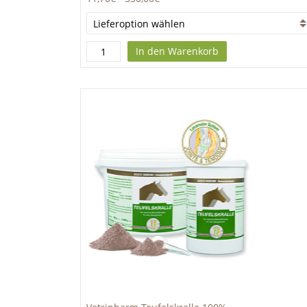
In den Warenkorb