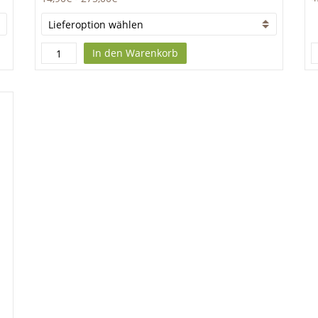
In den Warenkorb