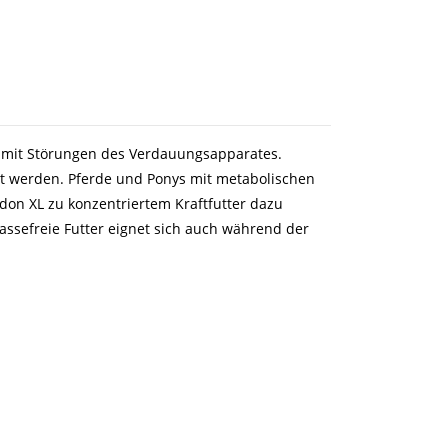
de mit Störungen des Verdauungsapparates.
 werden. Pferde und Ponys mit metabolischen
on XL zu konzentriertem Kraftfutter dazu
assefreie Futter eignet sich auch während der