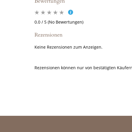
Bewertungen
0.0 / 5 (No Bewertungen)
Rezensionen
Keine Rezensionen zum Anzeigen.
Rezensionen können nur von bestätigten Käufern