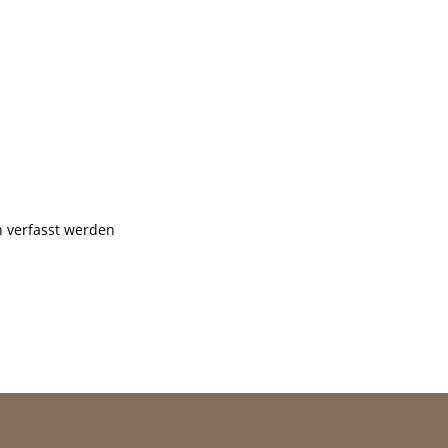
 verfasst werden