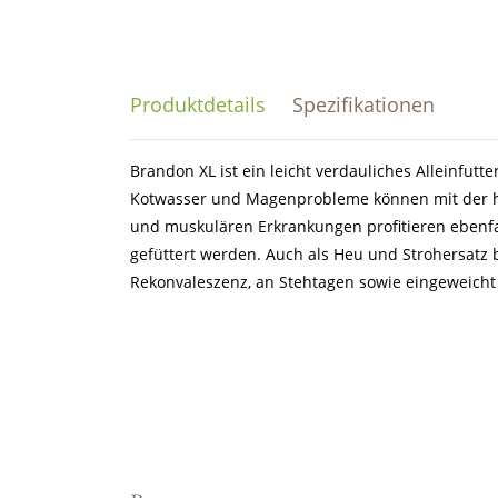
Produktdetails
Spezifikationen
Brandon XL ist ein leicht verdauliches Alleinfu
Kotwasser und Magenprobleme können mit der h
und muskulären Erkrankungen profitieren ebenfa
gefüttert werden. Auch als Heu und Strohersatz 
Rekonvaleszenz, an Stehtagen sowie eingeweicht