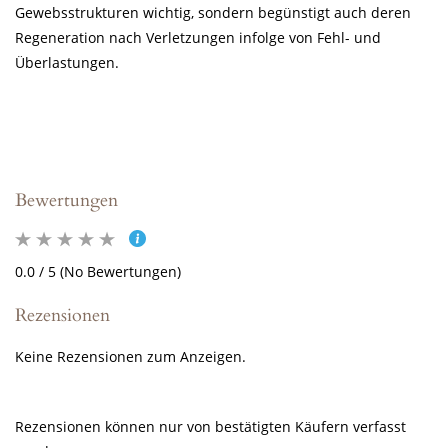
Gewebsstrukturen wichtig, sondern begünstigt auch deren
Regeneration nach Verletzungen infolge von Fehl- und
Überlastungen.
Bewertungen
0.0 / 5 (No Bewertungen)
Rezensionen
Keine Rezensionen zum Anzeigen.
Rezensionen können nur von bestätigten Käufern verfasst