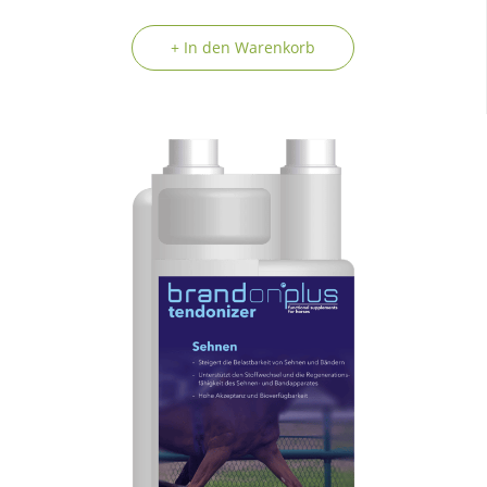
+ In den Warenkorb