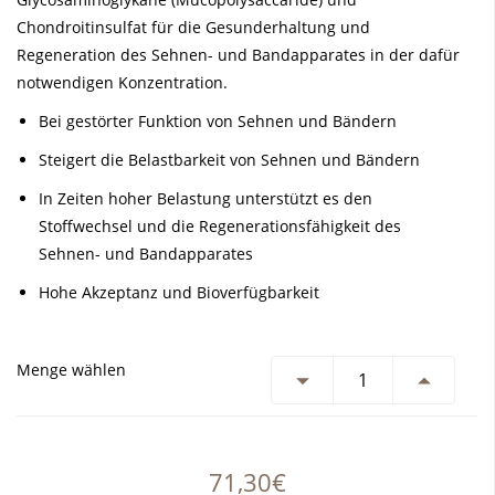
Chondroitinsulfat für die Gesunderhaltung und
Regeneration des Sehnen- und Bandapparates in der dafür
notwendigen Konzentration.
Bei gestörter Funktion von Sehnen und Bändern
Steigert die Belastbarkeit von Sehnen und Bändern
In Zeiten hoher Belastung unterstützt es den
Stoffwechsel und die Regenerationsfähigkeit des
Sehnen- und Bandapparates
Hohe Akzeptanz und Bioverfügbarkeit
Menge wählen
71,30€