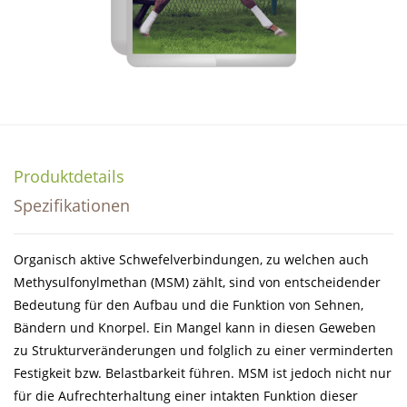
Produktdetails
Spezifikationen
Organisch aktive Schwefelverbindungen, zu welchen auch
Methysulfonylmethan (MSM) zählt, sind von entscheidender
Bedeutung für den Aufbau und die Funktion von Sehnen,
Bändern und Knorpel. Ein Mangel kann in diesen Geweben
zu Strukturveränderungen und folglich zu einer verminderten
Festigkeit bzw. Belastbarkeit führen. MSM ist jedoch nicht nur
für die Aufrechterhaltung einer intakten Funktion dieser