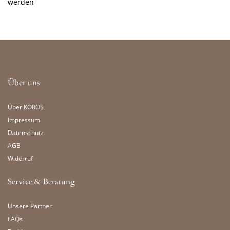
werden
Über uns
Über KOROS
Impressum
Datenschutz
AGB
Widerruf
Service & Beratung
Unsere Partner
FAQs