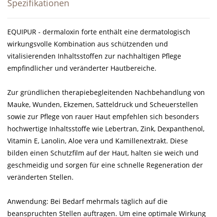
Spezifikationen
EQUIPUR - dermaloxin forte enthält eine dermatologisch
wirkungsvolle Kombination aus schützenden und
vitalisierenden Inhaltsstoffen zur nachhaltigen Pflege
empfindlicher und veränderter Hautbereiche.
Zur gründlichen therapiebegleitenden Nachbehandlung von
Mauke, Wunden, Ekzemen, Satteldruck und Scheuerstellen
sowie zur Pflege von rauer Haut empfehlen sich besonders
hochwertige Inhaltsstoffe wie Lebertran, Zink, Dexpanthenol,
Vitamin E, Lanolin, Aloe vera und Kamillenextrakt. Diese
bilden einen Schutzfilm auf der Haut, halten sie weich und
geschmeidig und sorgen für eine schnelle Regeneration der
veränderten Stellen.
Anwendung: Bei Bedarf mehrmals täglich auf die
beanspruchten Stellen auftragen. Um eine optimale Wirkung