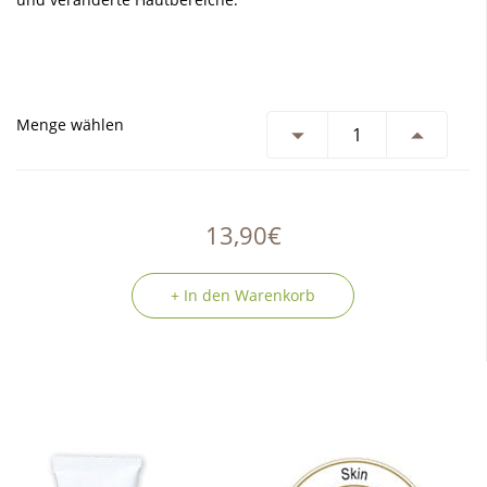
Menge wählen
13,90€
+ In den Warenkorb