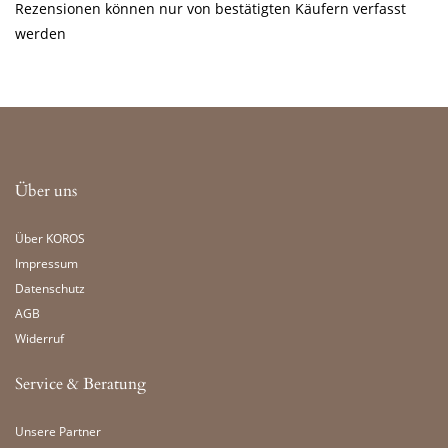
Rezensionen können nur von bestätigten Käufern verfasst
werden
Über uns
Über KOROS
Impressum
Datenschutz
AGB
Widerruf
Service & Beratung
Unsere Partner