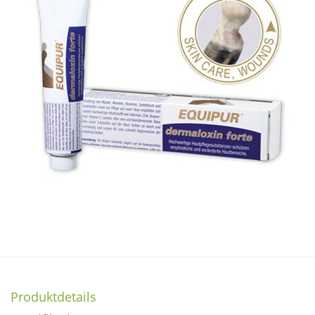
Produktdetails