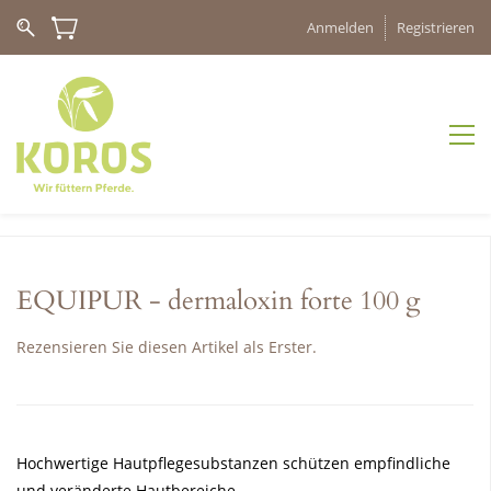
Anmelden
Registrieren
EQUIPUR - dermaloxin forte 100 g
Rezensieren Sie diesen Artikel als Erster.
Hochwertige Hautpflegesubstanzen schützen empfindliche
und veränderte Hautbereiche.