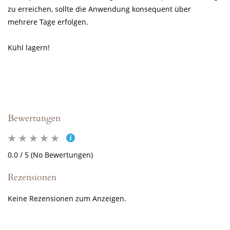
zu erreichen, sollte die Anwendung konsequent über
mehrere Tage erfolgen.
Kühl lagern!
Bewertungen
0.0 / 5 (No Bewertungen)
Rezensionen
Keine Rezensionen zum Anzeigen.