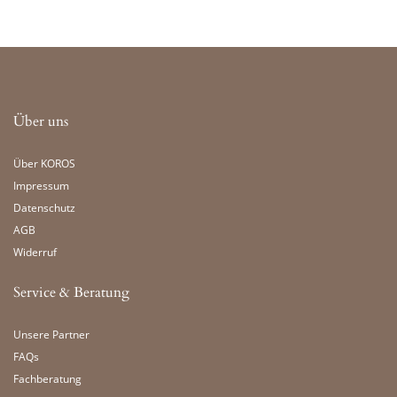
Über uns
Über KOROS
Impressum
Datenschutz
AGB
Widerruf
Service & Beratung
Unsere Partner
FAQs
Fachberatung