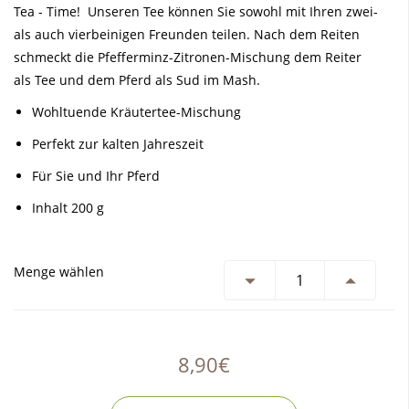
Tea - Time! Unseren Tee können Sie sowohl mit Ihren zwei-
als auch vierbeinigen Freunden teilen. Nach dem Reiten
schmeckt die Pfefferminz-Zitronen-Mischung dem Reiter
als Tee und dem Pferd als Sud im Mash.
Wohltuende Kräutertee-Mischung
Perfekt zur kalten Jahreszeit
Für Sie und Ihr Pferd
Inhalt 200 g
Menge wählen
8,90€