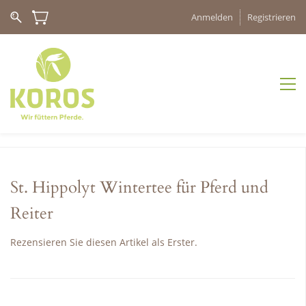
Anmelden
Registrieren
St. Hippolyt Wintertee für Pferd und
Reiter
Rezensieren Sie diesen Artikel als Erster.