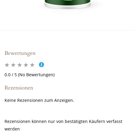
Bewertungen
0.0 / 5 (No Bewertungen)
Rezensionen
Keine Rezensionen zum Anzeigen.
Rezensionen können nur von bestätigten Käufern verfasst
werden