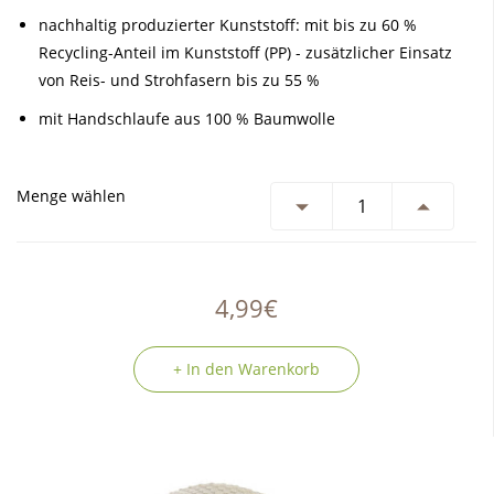
nachhaltig produzierter Kunststoff: mit bis zu 60 %
Recycling-Anteil im Kunststoff (PP) - zusätzlicher Einsatz
von Reis- und Strohfasern bis zu 55 %
mit Handschlaufe aus 100 % Baumwolle
Menge wählen
4,99€
+ In den Warenkorb