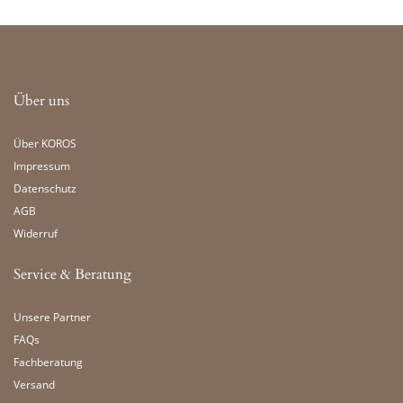
Über uns
Über KOROS
Impressum
Datenschutz
AGB
Widerruf
Service & Beratung
Unsere Partner
FAQs
Fachberatung
Versand