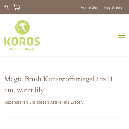
Anmelden
Registrieren
Magic Brush Kunststoffstriegel 16x11
cm, water lily
Rezensieren Sie diesen Artikel als Erster.