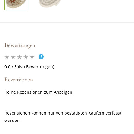
Bewertungen
0.0 / 5 (No Bewertungen)
Rezensionen
Keine Rezensionen zum Anzeigen.
Rezensionen können nur von bestätigten Käufern verfasst
werden