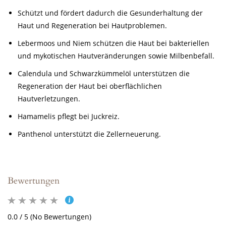
Schützt und fördert dadurch die Gesunderhaltung der
Haut und Regeneration bei Hautproblemen.
Lebermoos und Niem schützen die Haut bei bakteriellen
und mykotischen Hautveränderungen sowie Milbenbefall.
Calendula und Schwarzkümmelöl unterstützen die
Regeneration der Haut bei oberflächlichen
Hautverletzungen.
Hamamelis pflegt bei Juckreiz.
Panthenol unterstützt die Zellerneuerung.
Bewertungen
0.0 / 5 (No Bewertungen)