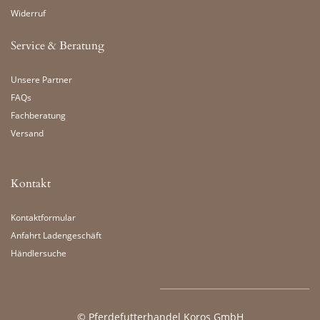
Widerruf
Service & Beratung
Unsere Partner
FAQs
Fachberatung
Versand
Kontakt
Kontaktformular
Anfahrt Ladengeschäft
Händlersuche
©
Pferdefutterhandel Koros GmbH