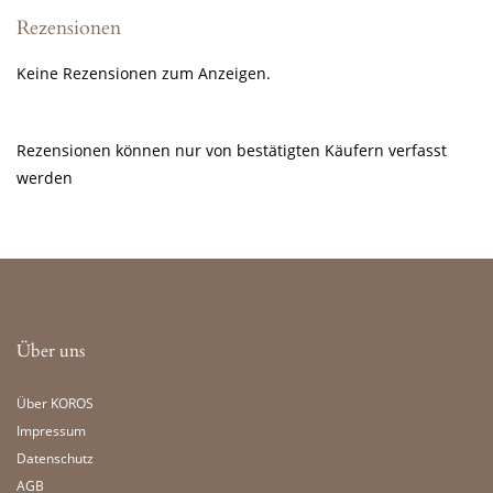
Rezensionen
Keine Rezensionen zum Anzeigen.
Rezensionen können nur von bestätigten Käufern verfasst
werden
Über uns
Über KOROS
Impressum
Datenschutz
AGB