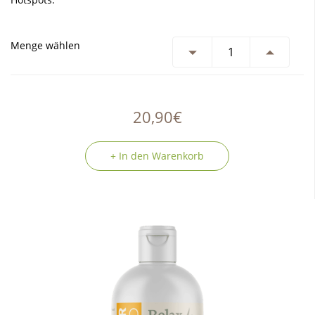
Menge wählen
20,90€
+ In den Warenkorb