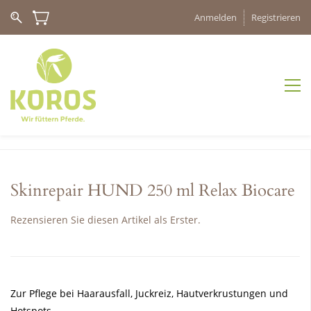
Anmelden
Registrieren
Skinrepair HUND 250 ml Relax Biocare
Rezensieren Sie diesen Artikel als Erster.
Zur Pflege bei Haarausfall, Juckreiz, Hautverkrustungen und
Hotspots.