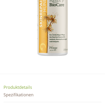
Produktdetails
Spezifikationen