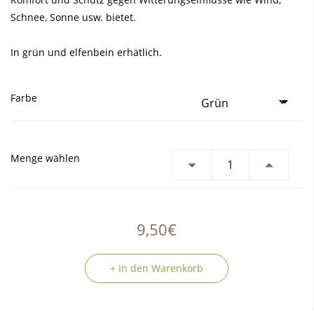
Schnee, Sonne usw. bietet.
In grün und elfenbein erhätlich.
Farbe
Menge wählen
9,50€
+ In den Warenkorb