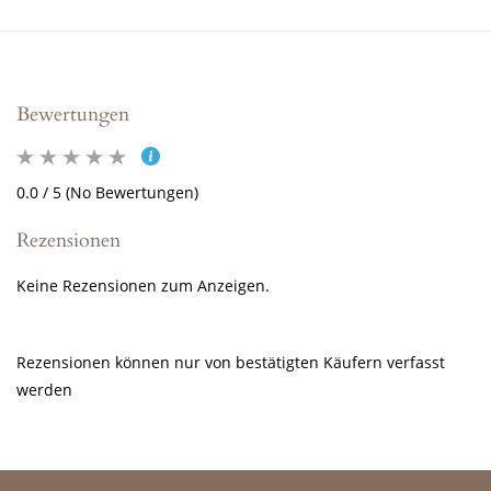
Bewertungen
0.0 / 5 (No Bewertungen)
Rezensionen
Keine Rezensionen zum Anzeigen.
Rezensionen können nur von bestätigten Käufern verfasst
werden