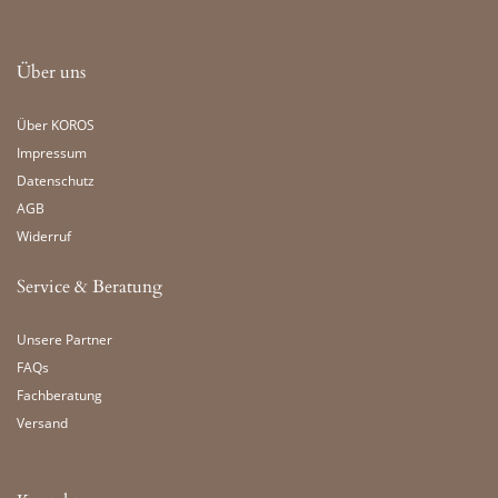
Über uns
Über KOROS
Impressum
Datenschutz
AGB
Widerruf
Service & Beratung
Unsere Partner
FAQs
Fachberatung
Versand