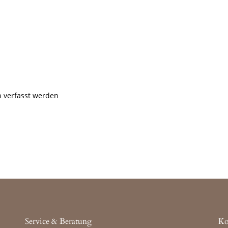
 verfasst werden
Service & Beratung
Ko