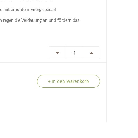
de mit erhöhtem Energiebedarf
 regen die Verdauung an und fördern das
+ In den Warenkorb