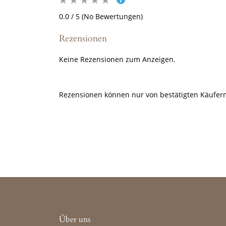
0.0 / 5 (No Bewertungen)
Rezensionen
Keine Rezensionen zum Anzeigen.
Rezensionen können nur von bestätigten Käufern
Über uns